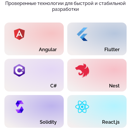
Проверенные технологии для быстрой и стабильной
разработки
Angular
Flutter
C#
Nest
Solidity
React.js