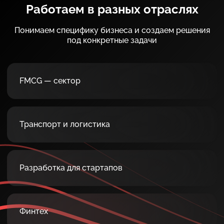
Работаем в разных отраслях
Понимаем специфику бизнеса и создаем решения
под конкретные задачи
FMCG — сектор
Транспорт и логистика
Разработка для стартапов
Финтех