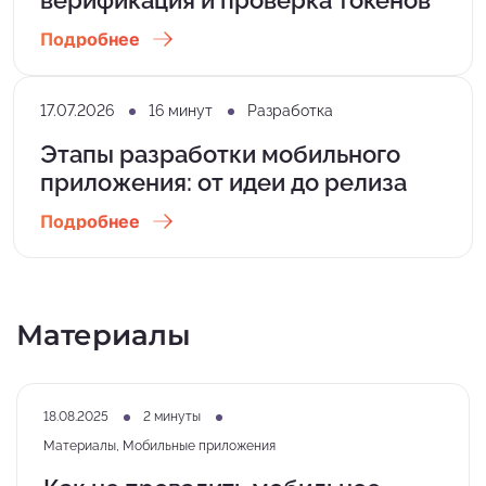
Подробнее
17.07.2026
16 минут
Разработка
Этапы разработки мобильного
приложения: от идеи до релиза
Подробнее
Материалы
18.08.2025
2 минуты
Материалы, Мобильные приложения