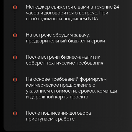
Менеджер свяжется с вами в течение 24
часов и договорится о встрече. При
необходимости подпишем NDA
На встрече обсудим задачу,
предварительный бюджет и сроки
После встречи бизнес-аналитик
соберёт технические требования
На основе требований формируем
коммерческое предложение с
указанием стоимости, сроков, команды
и дорожной карты проекта
После подписания договора
приступаем к работе