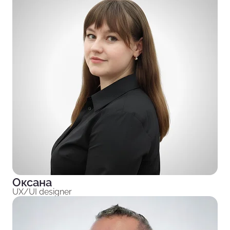
Оксана
UX/UI designer