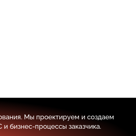
ования. Мы проектируем и создаем
 и бизнес-процессы заказчика.