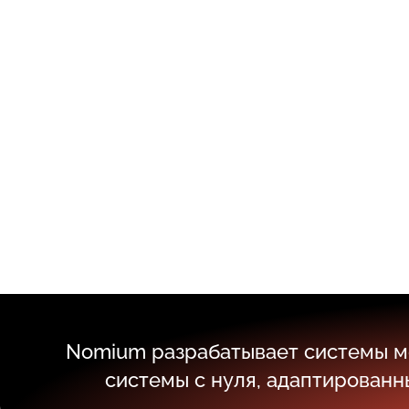
Nomium разрабатывает системы мо
системы с нуля, адаптированн