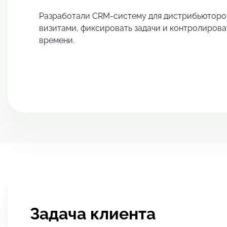
Разработали CRM-систему для дистрибьюторов
визитами, фиксировать задачи и контролирова
времени.
Задача клиента