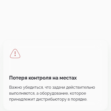
Потеря контроля на местах
Важно убедиться, что задачи действительно
выполняются, а оборудование, которое
принадлежит дистрибьютору в порядке.