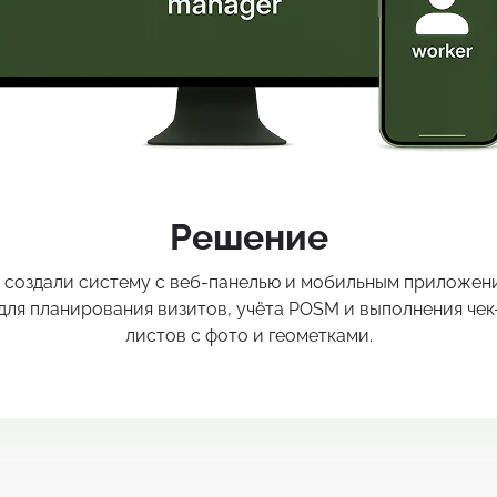
Решение
 создали систему с веб-панелью и мобильным приложен
для планирования визитов, учёта POSM и выполнения чек
листов с фото и геометками.