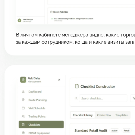
В личном кабинете менеджера видно, какие торго
за каждым сотрудником, когда и какие визиты зап