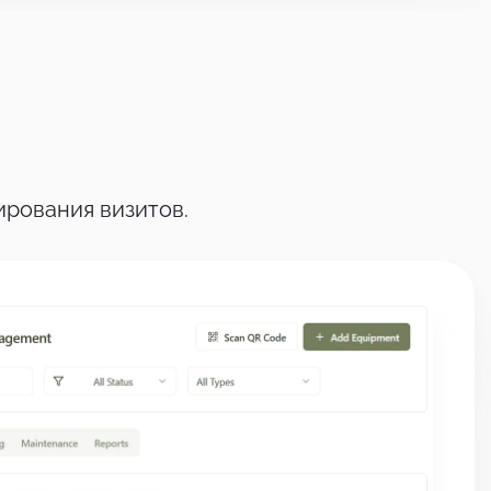
рования визитов.