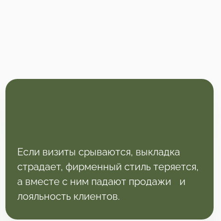
Если визиты срываются, выкладка
страдает, фирменный стиль теряется,
а вместе с ним падают продажи и
лояльность клиентов.