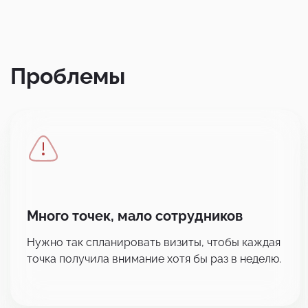
Проблемы
Много точек, мало сотрудников
Нужно так спланировать визиты, чтобы каждая
точка получила внимание хотя бы раз в неделю.