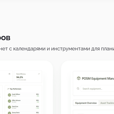
ров
ет с календарями и инструментами для плани