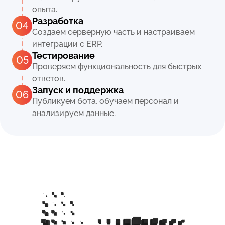
опыта.
Разработка
04
Создаем серверную часть и настраиваем
интеграции с ERP.
Тестирование
05
Проверяем функциональность для быстрых
ответов.
Запуск и поддержка
06
Публикуем бота, обучаем персонал и
анализируем данные.