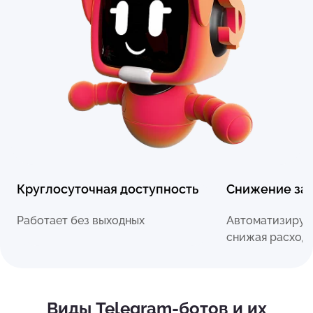
Круглосуточная доступность
Снижение зат
Работает без выходных
Автоматизирует
снижая расход
Виды Telegram-ботов и их