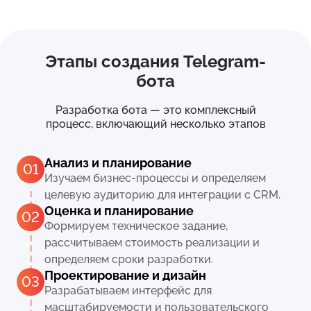
Этапы создания Telegram-
бота
Разработка бота — это комплексный
процесс, включающий несколько этапов
Анализ и планирование
01
Изучаем бизнес-процессы и определяем
целевую аудиторию для интеграции с CRM.
Оценка и планирование
02
Формируем техническое задание,
рассчитываем стоимость реализации и
определяем сроки разработки.
Проектирование и дизайн
03
Разрабатываем интерфейс для
масштабируемости и пользовательского