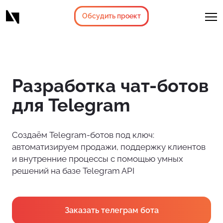
Обсудить проект
Разработка чат-ботов
для Telegram
Создаём Telegram-ботов под ключ:
автоматизируем продажи, поддержку клиентов
и внутренние процессы с помощью умных
решений на базе Telegram API
Заказать телеграм бота