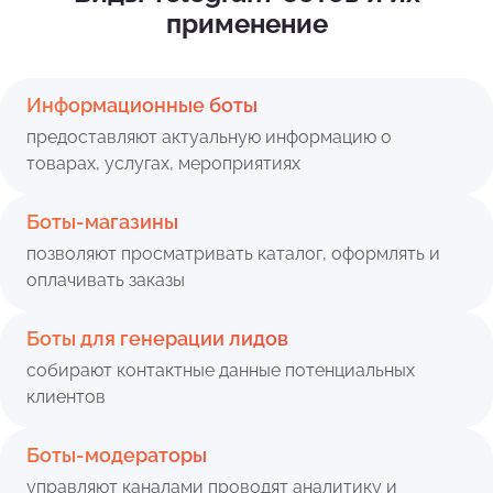
применение
Информационные боты
предоставляют актуальную информацию о
товарах, услугах, мероприятиях
Боты-магазины
позволяют просматривать каталог, оформлять и
оплачивать заказы
Боты для генерации лидов
собирают контактные данные потенциальных
клиентов
Боты-модераторы
управляют каналами проводят аналитику и