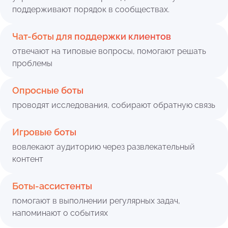
поддерживают порядок в сообществах.
Чат-боты для поддержки клиентов
отвечают на типовые вопросы, помогают решать
проблемы
Опросные боты
проводят исследования, собирают обратную связь
Игровые боты
вовлекают аудиторию через развлекательный
контент
Боты-ассистенты
помогают в выполнении регулярных задач,
напоминают о событиях