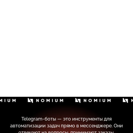
Telegram-боты — это инструменты для
автоматизации задач прямо в мессенджере. Они
отвечают на вопросы, принимают заказы,