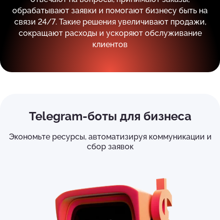
обрабатывают заявки и помогают бизнесу быть на
связи 24/7. Такие решения увеличивают продажи,
сокращают расходы и ускоряют обслуживание
клиентов
Telegram-боты для бизнеса
Экономьте ресурсы, автоматизируя коммуникации и
сбор заявок