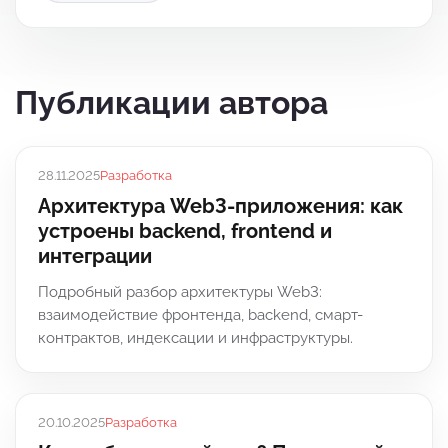
Публикации автора
28.11.2025
Разработка
Архитектура Web3-приложения: как
устроены backend, frontend и
интеграции
Подробный разбор архитектуры Web3:
взаимодействие фронтенда, backend, смарт-
контрактов, индексации и инфраструктуры.
20.10.2025
Разработка