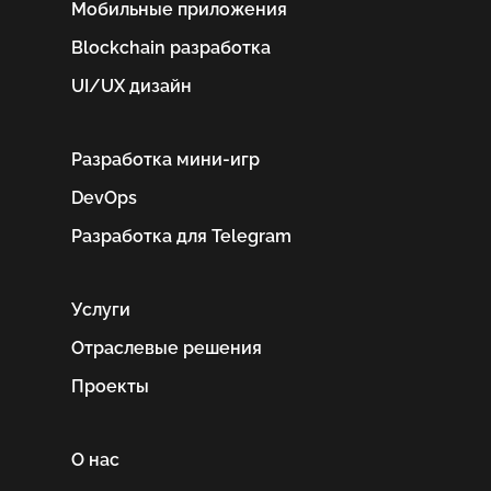
Мобильные приложения
Blockchain разработка
UI/UX дизайн
Разработка мини-игр
DevOps
Разработка для Telegram
Услуги
Отраслевые решения
Проекты
О нас