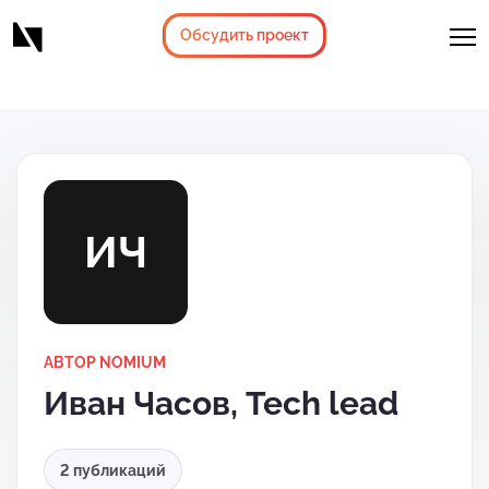
Обсудить проект
ИЧ
АВТОР NOMIUM
Иван Часов, Tech lead
2 публикаций