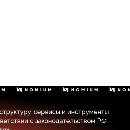
структуру, сервисы и инструменты
ветствии с законодательством РФ,
лях.