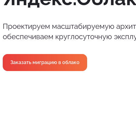
Проектируем масштабируемую архите
обеспечиваем круглосуточную экспл
Заказать миграцию в облако