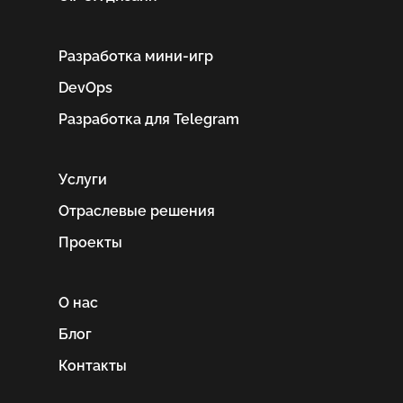
Разработка мини-игр
DevOps
Разработка для Telegram
Услуги
Отраслевые решения
Проекты
О нас
Блог
Контакты