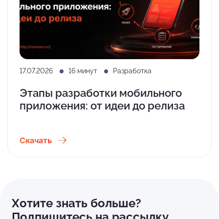
17.07.2026
16 минут
Разработка
Этапы разработки мобильного
приложения: от идеи до релиза
Скачать
Хотите знать больше?
Подпишитесь на рассылку