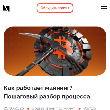
Обсудить проект
Как работает майнинг?
Пошаговый разбор процесса
20.10.2025
Время чтения: 11 минут
Автор: