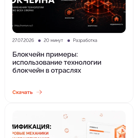
27.07.2026
20 минут
Разработка
Блокчейн примеры:
использование технологии
блокчейн в отраслях
Скачать