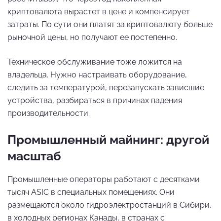
криптовалюта вырастет в цене и компенсирует
затраты. По сути они платят за криптовалюту больше
рыночной цены, но получают ее постепенно.
Техническое обслуживание тоже ложится на
владельца. Нужно настраивать оборудование,
следить за температурой, перезапускать зависшие
устройства, разбираться в причинах падения
производительности.
Промышленный майнинг: другой
масштаб
Промышленные операторы работают с десятками
тысяч ASIC в специальных помещениях. Они
размещаются около гидроэлектростанций в Сибири,
в холодных регионах Канады, в странах с