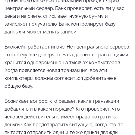
В обычном банке все транзакции проходят через
центральный сервер. Банк проверяет, есть ли у вас
деньги на счете, списывает нужную сумму и
зачисляет получателю. Банк контролирует базу
данных и может менять записи.
Блокчейн работает иначе. Нет центрального сервера,
которому все доверяют. База данных с транзакциями
хранится одновременно на тысячах компьютеров.
Когда появляется новая транзакция, все эти
компьютеры должны согласиться добавить ее в
общую базу.
Возникает вопрос: кто решает, какие транзакции
добавлять и в каком порядке? Кто проверяет, что
человек действительно имеет право потратить
деньги? Как предотвратить ситуацию, когда кто-то
пытается отправить одни и те же деньги дважды