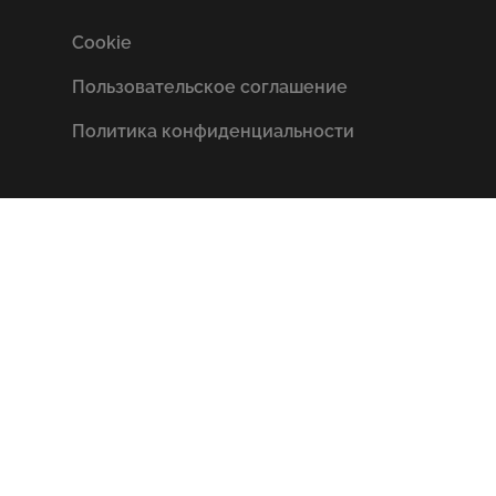
Cookie
Пользовательское соглашение
Политика конфиденциальности