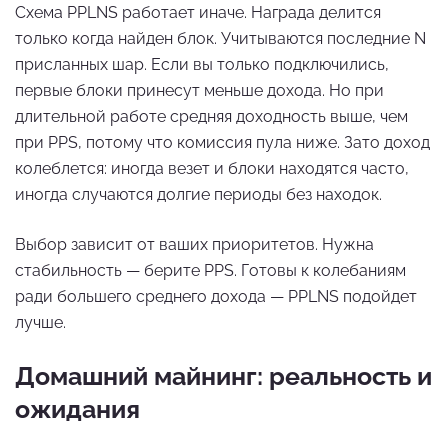
Схема PPLNS работает иначе. Награда делится
только когда найден блок. Учитываются последние N
присланных шар. Если вы только подключились,
первые блоки принесут меньше дохода. Но при
длительной работе средняя доходность выше, чем
при PPS, потому что комиссия пула ниже. Зато доход
колеблется: иногда везет и блоки находятся часто,
иногда случаются долгие периоды без находок.
Выбор зависит от ваших приоритетов. Нужна
стабильность — берите PPS. Готовы к колебаниям
ради большего среднего дохода — PPLNS подойдет
лучше.
Домашний майнинг: реальность и
ожидания