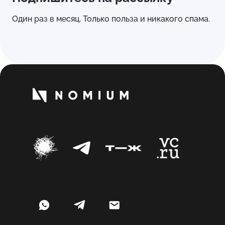
Один раз в месяц. Только польза и никакого спама.