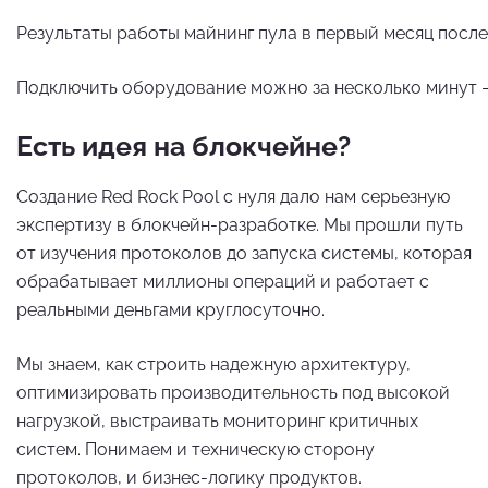
Результаты работы майнинг пула в первый месяц после
Подключить оборудование можно за несколько минут 
Есть идея на блокчейне?
Создание Red Rock Pool с нуля дало нам серьезную
экспертизу в блокчейн-разработке. Мы прошли путь
от изучения протоколов до запуска системы, которая
обрабатывает миллионы операций и работает с
реальными деньгами круглосуточно.
Мы знаем, как строить надежную архитектуру,
оптимизировать производительность под высокой
нагрузкой, выстраивать мониторинг критичных
систем. Понимаем и техническую сторону
протоколов, и бизнес-логику продуктов.