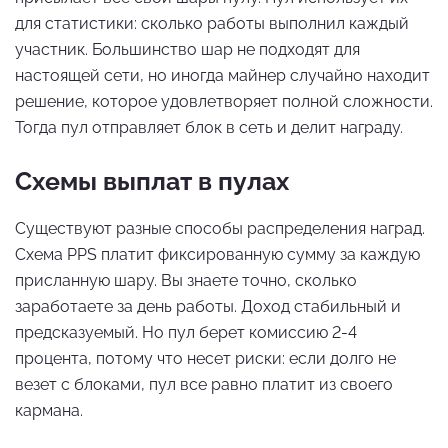
для статистики: сколько работы выполнил каждый
участник. Большинство шар не подходят для
настоящей сети, но иногда майнер случайно находит
решение, которое удовлетворяет полной сложности.
Тогда пул отправляет блок в сеть и делит награду.
Схемы выплат в пулах
Существуют разные способы распределения наград.
Схема PPS платит фиксированную сумму за каждую
присланную шару. Вы знаете точно, сколько
заработаете за день работы. Доход стабильный и
предсказуемый. Но пул берет комиссию 2-4
процента, потому что несет риски: если долго не
везет с блоками, пул все равно платит из своего
кармана.