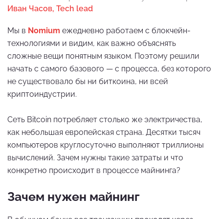
Иван Часов, Tech lead
Мы в
Nomium
ежедневно работаем с блокчейн-
технологиями и видим, как важно объяснять
сложные вещи понятным языком. Поэтому решили
начать с самого базового — с процесса, без которого
не существовало бы ни биткоина, ни всей
криптоиндустрии.
Сеть Bitcoin потребляет столько же электричества,
как небольшая европейская страна. Десятки тысяч
компьютеров круглосуточно выполняют триллионы
вычислений. Зачем нужны такие затраты и что
конкретно происходит в процессе майнинга?
Зачем нужен майнинг