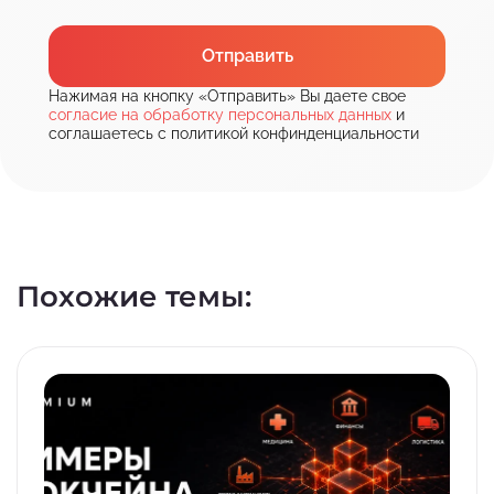
Отправить
Нажимая на кнопку «Отправить» Вы даете свое
согласие на обработку персональных данных
и
соглашаетесь с политикой конфинденциальности
Похожие темы: