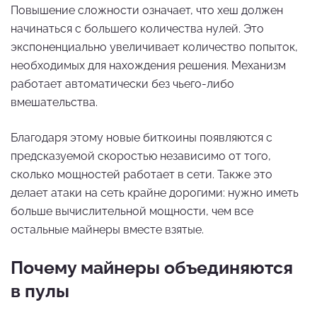
Повышение сложности означает, что хеш должен
начинаться с большего количества нулей. Это
экспоненциально увеличивает количество попыток,
необходимых для нахождения решения. Механизм
работает автоматически без чьего-либо
вмешательства.
Благодаря этому новые биткоины появляются с
предсказуемой скоростью независимо от того,
сколько мощностей работает в сети. Также это
делает атаки на сеть крайне дорогими: нужно иметь
больше вычислительной мощности, чем все
остальные майнеры вместе взятые.
Почему майнеры объединяются
в пулы