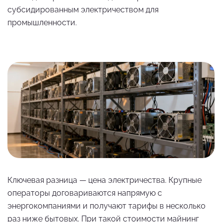
субсидированным электричеством для
промышленности.
Ключевая разница — цена электричества. Крупные
операторы договариваются напрямую с
энергокомпаниями и получают тарифы в несколько
раз ниже бытовых. При такой стоимости майнинг