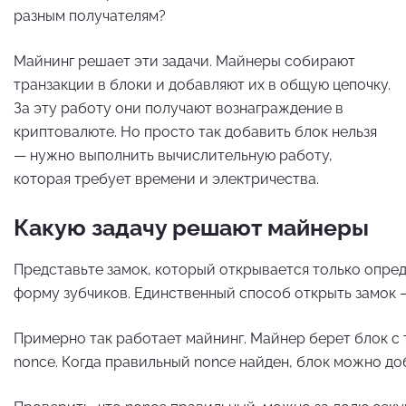
разным получателям?
Майнинг решает эти задачи. Майнеры собирают
транзакции в блоки и добавляют их в общую цепочку.
За эту работу они получают вознаграждение в
криптовалюте. Но просто так добавить блок нельзя
— нужно выполнить вычислительную работу,
которая требует времени и электричества.
Какую задачу решают майнеры
Представьте замок, который открывается только опреде
форму зубчиков. Единственный способ открыть замок —
Примерно так работает майнинг. Майнер берет блок с 
nonce. Когда правильный nonce найден, блок можно доб