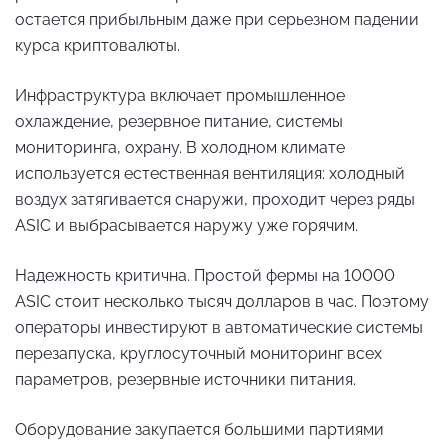
остается прибыльным даже при серьезном падении
курса криптовалюты.
Инфраструктура включает промышленное
охлаждение, резервное питание, системы
мониторинга, охрану. В холодном климате
используется естественная вентиляция: холодный
воздух затягивается снаружи, проходит через ряды
ASIC и выбрасывается наружу уже горячим.
Надежность критична. Простой фермы на 10000
ASIC стоит несколько тысяч долларов в час. Поэтому
операторы инвестируют в автоматические системы
перезапуска, круглосуточный мониторинг всех
параметров, резервные источники питания.
Оборудование закупается большими партиями