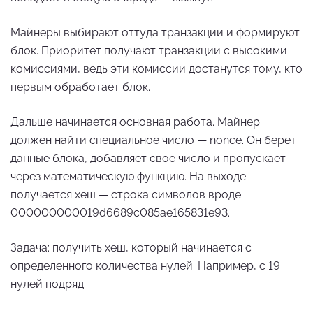
Майнеры выбирают оттуда транзакции и формируют
блок. Приоритет получают транзакции с высокими
комиссиями, ведь эти комиссии достанутся тому, кто
первым обработает блок.
Дальше начинается основная работа. Майнер
должен найти специальное число — nonce. Он берет
данные блока, добавляет свое число и пропускает
через математическую функцию. На выходе
получается хеш — строка символов вроде
000000000019d6689c085ae165831e93.
Задача: получить хеш, который начинается с
определенного количества нулей. Например, с 19
нулей подряд.