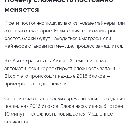
меняется
К сети постоянно подключаются новые майнеры или
отключаются старые. Если количество майнеров
растет, блоки будут находиться быстрее. Если
майнеров становится меньше, процесс замедлится.
Чтобы сохранить стабильный темп, система
автоматически корректирует сложность задачи. В
Bitcoin это происходит каждые 2016 блоков —
примерно раз в две недели.
Система смотрит, сколько времени заняло создание
последних 2016 блоков. Блоки находились быстрее
10 минут — сложность повышается. Медленнее —
снижается.