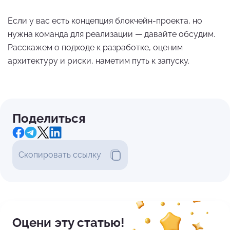
Если у вас есть концепция блокчейн-проекта, но
нужна команда для реализации — давайте обсудим.
Расскажем о подходе к разработке, оценим
архитектуру и риски, наметим путь к запуску.
Поделиться
Скопировать ссылку
Оцени эту статью!