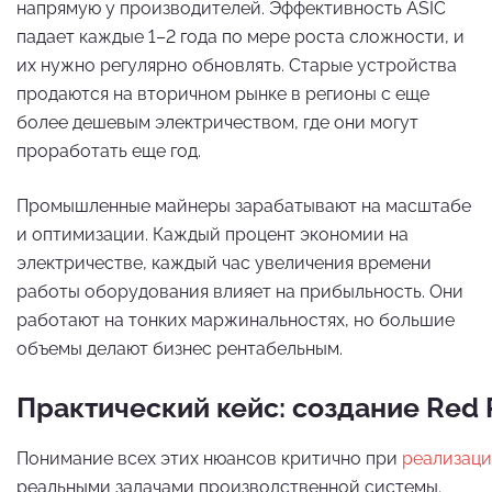
напрямую у производителей. Эффективность ASIC
падает каждые 1–2 года по мере роста сложности, и
их нужно регулярно обновлять. Старые устройства
продаются на вторичном рынке в регионы с еще
более дешевым электричеством, где они могут
проработать еще год.
Промышленные майнеры зарабатывают на масштабе
и оптимизации. Каждый процент экономии на
электричестве, каждый час увеличения времени
работы оборудования влияет на прибыльность. Они
работают на тонких маржинальностях, но большие
объемы делают бизнес рентабельным.
Практический кейс: создание Red 
Понимание всех этих нюансов критично при
реализаци
реальными задачами производственной системы.