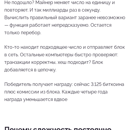
Не подошло? Майнер меняет число на единицу и
повторяет. И так миллиарды раз в секунду.
Вычислить правильный вариант заранее невозможно
— функция работает непредсказуемо. Остается
только перебор.
Кто-то находит подходящее число и отправляет блок
в сеть. Остальные компьютеры быстро проверяют:
транзакции корректны, хеш подходит? Блок
добавляется в цепочку.
Победитель получает награду: сейчас 3.125 биткоина
плюс комиссии из блока. Каждые четыре года
награда уменьшается вдвое
Почему сложность постоянно