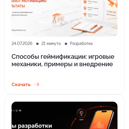
24.07.2026
21 минута
Разработка
Способы геймификации: игровые
механики, примеры и внедрение
Скачать