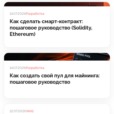
14.07.2026
Разработка
Как сделать смарт-контракт:
пошаговое руководство (Solidity,
Ethereum)
14.07.2026
Разработка
Как создать свой пул для майнинга:
пошаговое руководство
12.07.2026
Web