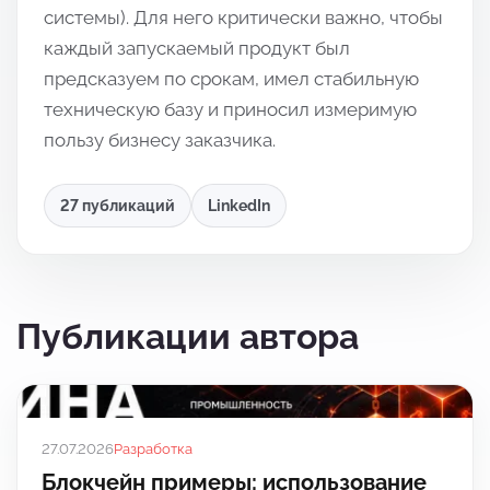
системы). Для него критически важно, чтобы
каждый запускаемый продукт был
предсказуем по срокам, имел стабильную
техническую базу и приносил измеримую
пользу бизнесу заказчика.
27 публикаций
LinkedIn
Публикации автора
27.07.2026
Разработка
Блокчейн примеры: использование