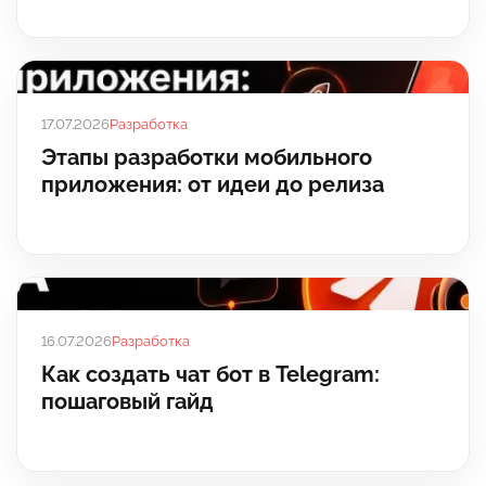
17.07.2026
Разработка
Этапы разработки мобильного
приложения: от идеи до релиза
16.07.2026
Разработка
Как создать чат бот в Telegram:
пошаговый гайд