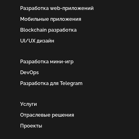
Разработка web-приложений
Мобильные приложения
Blockchain разработка
UI/UX дизайн
Разработка мини-игр
DevOps
Разработка для Telegram
Услуги
Отраслевые решения
Проекты