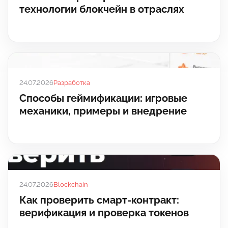
технологии блокчейн в отраслях
24.07.2026
Разработка
Способы геймификации: игровые
механики, примеры и внедрение
24.07.2026
Blockchain
Как проверить смарт-контракт:
верификация и проверка токенов