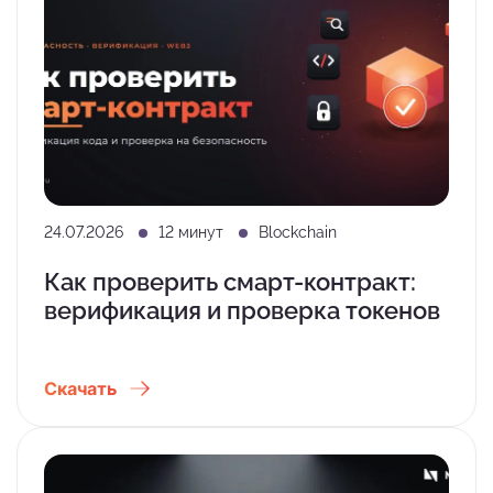
24.07.2026
12 минут
Blockchain
Как проверить смарт-контракт:
верификация и проверка токенов
Скачать