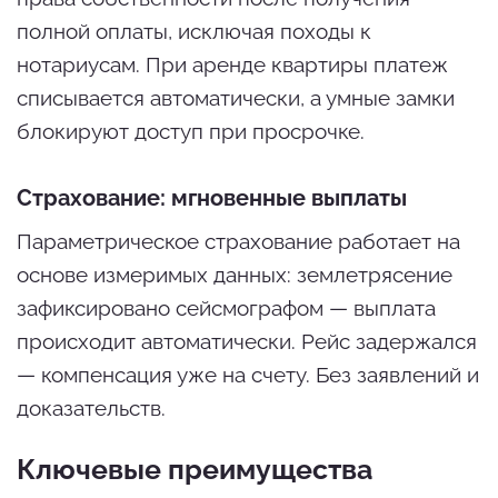
полной оплаты, исключая походы к
нотариусам. При аренде квартиры платеж
списывается автоматически, а умные замки
блокируют доступ при просрочке.
Страхование: мгновенные выплаты
Параметрическое страхование работает на
основе измеримых данных: землетрясение
зафиксировано сейсмографом — выплата
происходит автоматически. Рейс задержался
— компенсация уже на счету. Без заявлений и
доказательств.
Ключевые преимущества