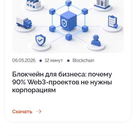
06.05.2026
12 минут
Blockchain
Блокчейн для бизнеса: почему
90% Web3-проектов не нужны
корпорациям
Скачать