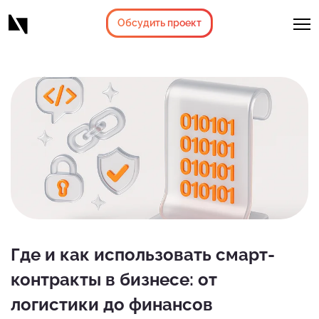
Обсудить проект
Где и как использовать смарт-
контракты в бизнесе: от
логистики до финансов