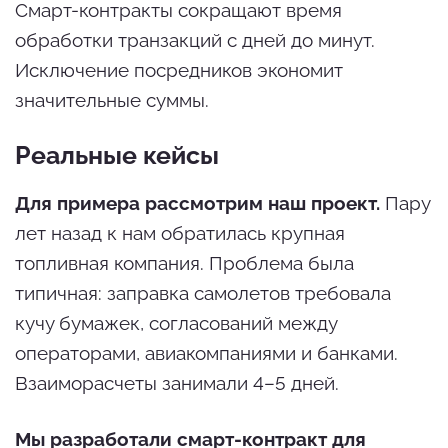
Смарт-контракты сокращают время
обработки транзакций с дней до минут.
Исключение посредников экономит
значительные суммы.
Реальные кейсы
Для примера рассмотрим наш проект.
Пару
лет назад к нам обратилась крупная
топливная компания. Проблема была
типичная: заправка самолетов требовала
кучу бумажек, согласований между
операторами, авиакомпаниями и банками.
Взаиморасчеты занимали 4–5 дней.
Мы разработали смарт-контракт для