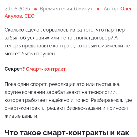
29.08.2025
Время чтения: 6 минут
Автор:
Олег
Акулов, CEO
Сколько сделок сорвалось из-за того, что партнер
забыл об условиях или не так понял договор? А
теперь представьте контракт, который физически не
может быть нарушен.
Секрет?
Смарт-контракт
.
Пока одни спорят, революция это или пустышка,
другие компании зарабатывают на технологии,
которая работает надёжно и точно. Разбираемся, где
смарт-контракты решают бизнес-задачи и приносят
живые деньги.
Что такое смарт-контракты и как