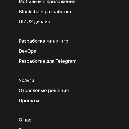
Мобильные приложения
Blockchain разработка
UI/UX дизайн
Разработка мини-игр
DevOps
Разработка для Telegram
Услуги
Отраслевые решения
Проекты
О нас