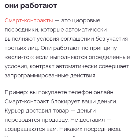
они работают
Смарт-контракты
— это цифровые
посредники, которые автоматически
выполняют условия соглашений без участия
третьих лиц. Они работают по принципу
«если-то»: если выполняются определенные
условия, контракт автоматически совершает
запрограммированные действия.
Пример: вы покупаете телефон онлайн.
Смарт-контракт блокирует ваши деньги.
Курьер доставил товар — деньги
переводятся продавцу. Не доставил —
возвращаются вам. Никаких посредников.