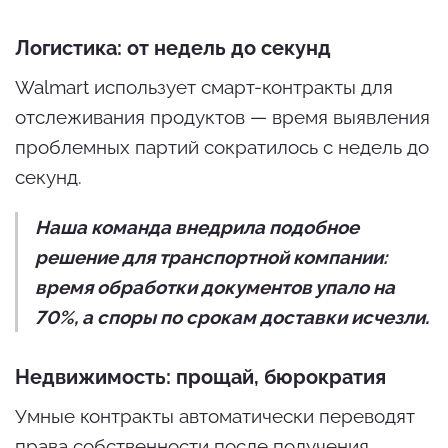
Логистика: от недель до секунд
Walmart использует смарт-контракты для
отслеживания продуктов — время выявления
проблемных партий сократилось с недель до
секунд.
Наша команда внедрила подобное
решение для транспортной компании:
время обработки документов упало на
70%, а споры по срокам доставки исчезли.
Недвижимость: прощай, бюрократия
Умные контракты автоматически переводят
права собственности после получения