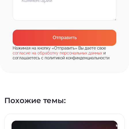
Отправить
Нажимая на кнопку «Отправить» Вы даете свое
согласие на обработку персональных данных
и
соглашаетесь с политикой конфинденциальности
Похожие темы: