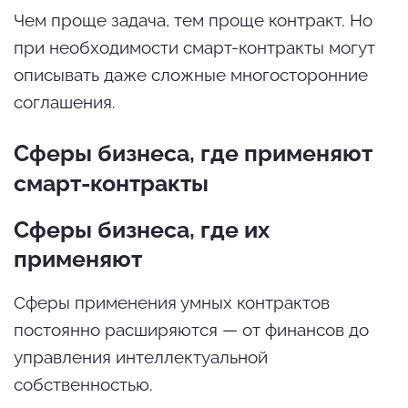
Чем проще задача, тем проще контракт. Но
при необходимости смарт-контракты могут
описывать даже сложные многосторонние
соглашения.
Сферы бизнеса, где применяют
смарт-контракты
Сферы бизнеса, где их
применяют
Сферы применения умных контрактов
постоянно расширяются — от финансов до
управления интеллектуальной
собственностью.