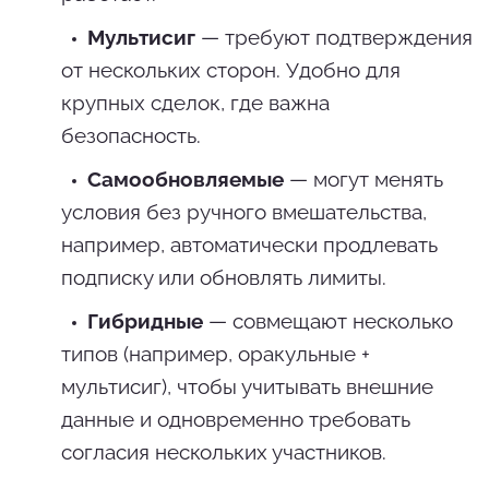
Мультисиг
— требуют подтверждения
от нескольких сторон. Удобно для
крупных сделок, где важна
безопасность.
Самообновляемые
— могут менять
условия без ручного вмешательства,
например, автоматически продлевать
подписку или обновлять лимиты.
Гибридные
— совмещают несколько
типов (например, оракульные +
мультисиг), чтобы учитывать внешние
данные и одновременно требовать
согласия нескольких участников.