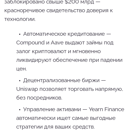
заблокировано свыше $200 млрд —
красноречивое свидетельство доверия к
технологии.
Автоматическое кредитование —
Compound и Aave выдают займы под
залог криптовалют и мгновенно
ликвидируют обеспечение при падении
цен.
Децентрализованные биржи —
Uniswap позволяет торговать напрямую,
без посредников.
Управление активами — Yearn Finance
автоматически ищет самые выгодные
стратегии для ваших средств.