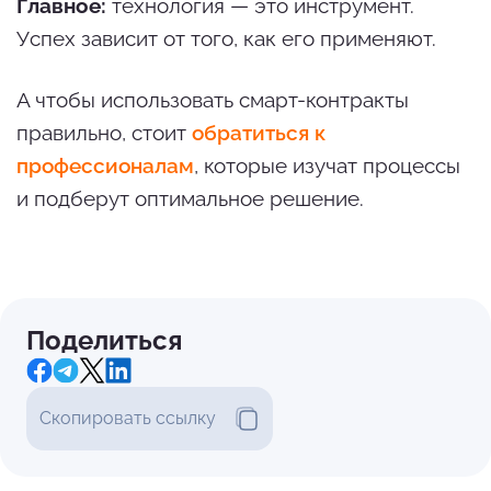
Главное:
технология — это инструмент.
Успех зависит от того, как его применяют.
А чтобы использовать смарт-контракты
правильно, стоит
обратиться к
профессионалам
, которые изучат процессы
и подберут оптимальное решение.
Поделиться
Скопировать ссылку