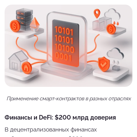
Применение смарт-контрактов в разных отраслях
Финансы и DeFi: $200 млрд доверия
В децентрализованных финансах