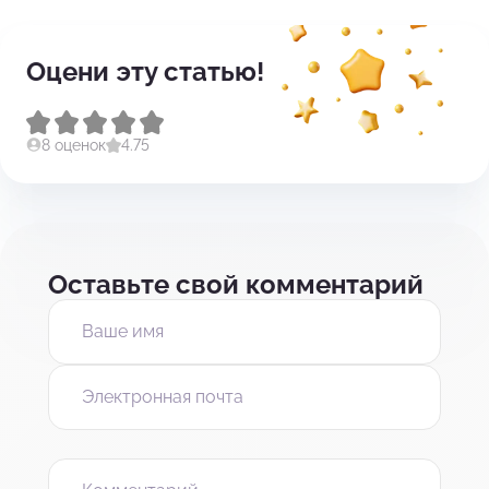
Оцени эту статью!
8 оценок
4.75
Оставьте свой комментарий