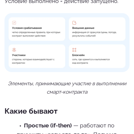
Условие выполнено = действие запущено.
Элементы, принимающие участие в выполнении
смарт-контракта
Какие бывают
Простые (if-then)
— работают по