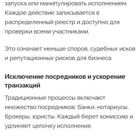
запуска или манипулировать исполнением.
Каждое действие записывается в
распределенный реестр и доступно для
проверки всеми участниками.
Это означает меньше споров, судебных исков
и репутационных рисков для бизнеса.
Исключение посредников и ускорение
транзакций
Традиционные процессы включают
множество посредников: банки, нотариусы,
брокеры, юристы. Каждый берет комиссию и
удлиняет цепочку исполнения.