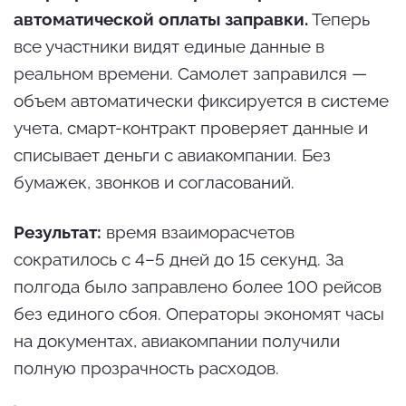
автоматической оплаты заправки.
Теперь
все участники видят единые данные в
реальном времени. Самолет заправился —
объем автоматически фиксируется в системе
учета, смарт-контракт проверяет данные и
списывает деньги с авиакомпании. Без
бумажек, звонков и согласований.
Результат:
время взаиморасчетов
сократилось с 4–5 дней до 15 секунд. За
полгода было заправлено более 100 рейсов
без единого сбоя. Операторы экономят часы
на документах, авиакомпании получили
полную прозрачность расходов.