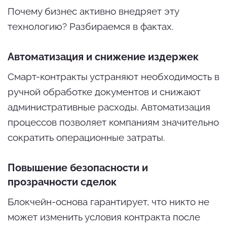
Почему бизнес активно внедряет эту
технологию? Разбираемся в фактах.
Автоматизация и снижение издержек
Смарт-контракты устраняют необходимость в
ручной обработке документов и снижают
административные расходы. Автоматизация
процессов позволяет компаниям значительно
сократить операционные затраты.
Повышение безопасности и
прозрачности сделок
Блокчейн-основа гарантирует, что никто не
может изменить условия контракта после