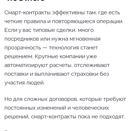
Смарт-контракты эффективны там, где есть
четкие правила и повторяющиеся операции.
Если у вас типовые сделки, много
посредников или нужна мгновенная
прозрачность — технология станет
решением. Крупные компании уже
автоматизируют расчеты, отслеживают
поставки и выплачивают страховки без
участия людей.
Но для сложных договоров, которые требуют
постоянных изменений и человеческих
решений, смарт-контракты пока не подходят.