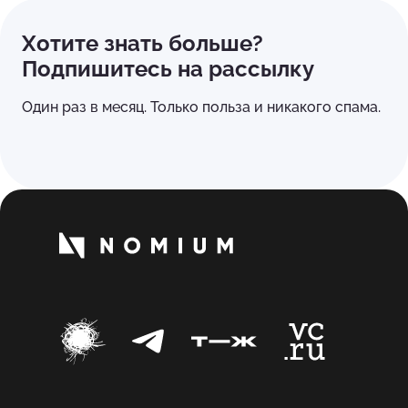
Хотите знать больше?
Подпишитесь на рассылку
Один раз в месяц. Только польза и никакого спама.