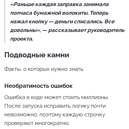
«Раньше каждая заправка занимала
полчаса бумажной волокиты. Теперь
нажал кнопку — деньги списались. Все
довольны», — рассказывает руководитель
проекта.
Подводные камни
Факты, о которых нужно знать:
Необратимость ошибок
Ошибка в коде может стоить миллионы.
После запуска исправить логику почти
невозможно, поэтому каждую строчку
проверяют многократно.