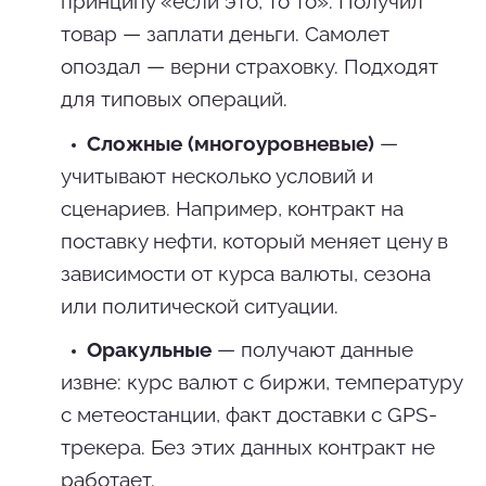
принципу «если это, то то». Получил
товар — заплати деньги. Самолет
опоздал — верни страховку. Подходят
для типовых операций.
Сложные (многоуровневые)
—
учитывают несколько условий и
сценариев. Например, контракт на
поставку нефти, который меняет цену в
зависимости от курса валюты, сезона
или политической ситуации.
Оракульные
— получают данные
извне: курс валют с биржи, температуру
с метеостанции, факт доставки с GPS-
трекера. Без этих данных контракт не
работает.