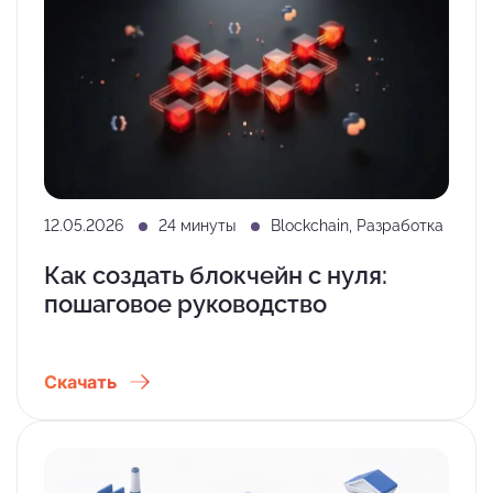
12.05.2026
24 минуты
Blockchain, Разработка
Как создать блокчейн с нуля:
пошаговое руководство
Скачать