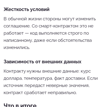
Жесткость условий
В обычной жизни стороны могут изменить
соглашение. Со смарт-контрактом это не
работает — код выполняется строго по
написанному, даже если обстоятельства
изменились.
Зависимость от внешних данных
Контракту нужны внешние данные: курс
доллара, температура, факт доставки. Если
источник передаст неверные значения,
контракт сработает неправильно.
Что в итоге