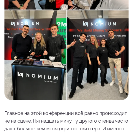
Главное на этой конференции всё равно происходит
не на сцене. Пятнадцать минут у другого стенда часто
дают больше, чем месяц крипто-твиттера. И именно