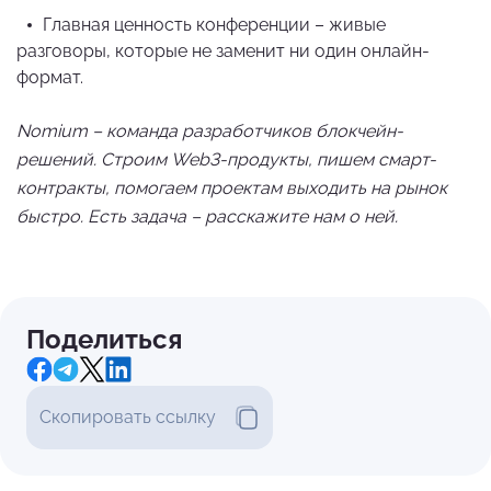
Главная ценность конференции – живые
разговоры, которые не заменит ни один онлайн-
формат.
Nomium – команда разработчиков блокчейн-
решений. Строим Web3-продукты, пишем смарт-
контракты, помогаем проектам выходить на рынок
быстро. Есть задача – расскажите нам о ней.
Поделиться
Скопировать ссылку