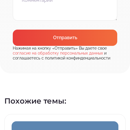
Отправить
Нажимая на кнопку «Отправить» Вы даете свое
согласие на обработку персональных данных
и
соглашаетесь с политикой конфинденциальности
Похожие темы: