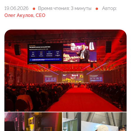
19.06.2026
Время чтения: 3 минуты
Автор:
Олег Акулов, CEO