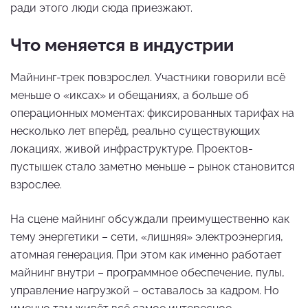
ради этого люди сюда приезжают.
Что меняется в индустрии
Майнинг-трек повзрослел. Участники говорили всё
меньше о «иксах» и обещаниях, а больше об
операционных моментах: фиксированных тарифах на
несколько лет вперёд, реально существующих
локациях, живой инфраструктуре. Проектов-
пустышек стало заметно меньше – рынок становится
взрослее.
На сцене майнинг обсуждали преимущественно как
тему энергетики – сети, «лишняя» электроэнергия,
атомная генерация. При этом как именно работает
майнинг внутри – программное обеспечение, пулы,
управление нагрузкой – оставалось за кадром. Но