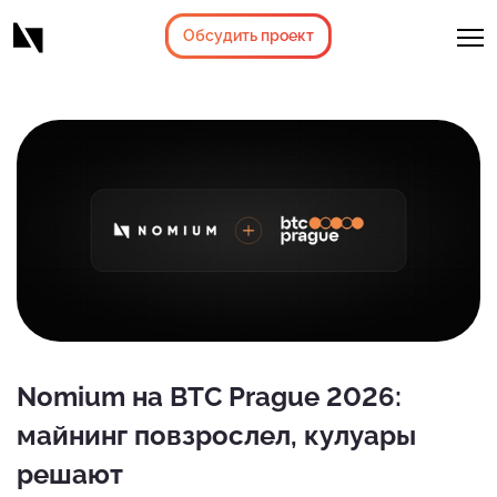
Обсудить проект
Nomium на BTC Prague 2026:
майнинг повзрослел, кулуары
решают