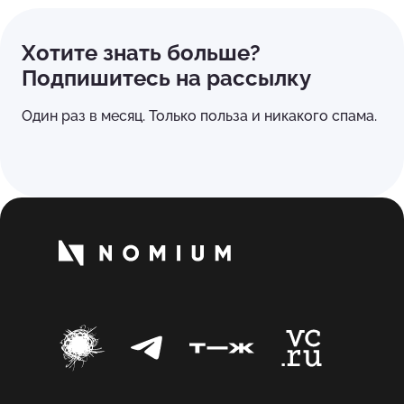
Хотите знать больше?
Подпишитесь на рассылку
Один раз в месяц. Только польза и никакого спама.