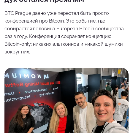
BTC Prague давно уже перестал быть просто
конференцией про Bitcoin. Это событие, где
собирается половина European Bitcoin сообщества
раз в году. Конференция сохраняет концепцию
Bitcoin-only: никаких альткоинов и никакой шумихи
вокруг них.