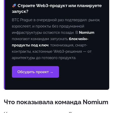
Строите Web3-продукт или планируете
запуск?
BTC Prague в очередной раз подтвердил: рынок
взрослеет, и проекты без продуманной
инфраструктуры остаются позади. В
Nomium
помогают командам запускать
блокчейн-
продукты под ключ
: токенизация, смарт-
контракты, кастомные Web3-решения — от
архитектуры до готового продукта.
Обсудить проект →
Что показывала команда Nomium