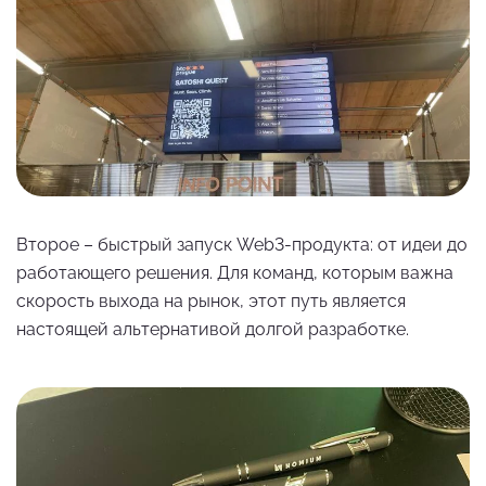
Второе – быстрый запуск Web3-продукта: от идеи до
работающего решения. Для команд, которым важна
скорость выхода на рынок, этот путь является
настоящей альтернативой долгой разработке.