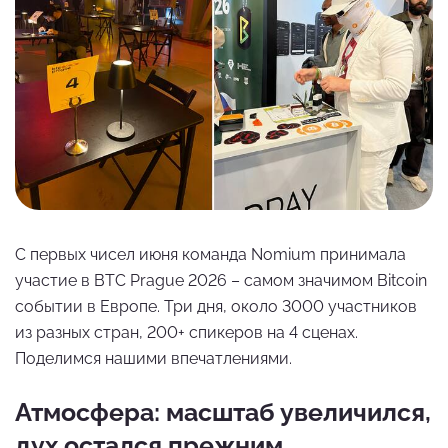
С первых чисел июня команда Nomium принимала
участие в BTC Prague 2026 – самом значимом Bitcoin
событии в Европе. Три дня, около 3000 участников
из разных стран, 200+ спикеров на 4 сценах.
Поделимся нашими впечатлениями.
Атмосфера: масштаб увеличился,
дух остался прежним