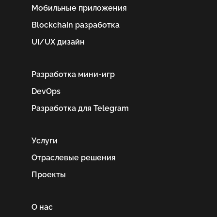
Мобильные приложения
Blockchain разработка
UI/UX дизайн
Разработка мини-игр
DevOps
Разработка для Telegram
Услуги
Отраслевые решения
Проекты
О нас