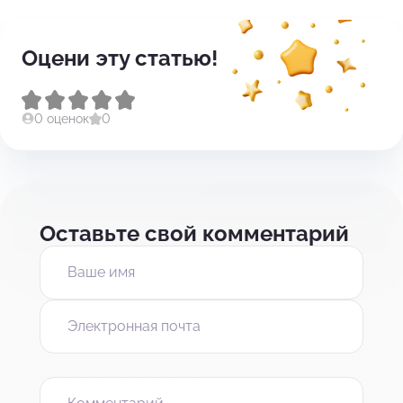
Оцени эту статью!
0 оценок
0
Оставьте свой комментарий