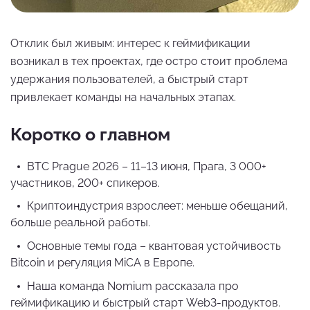
Отклик был живым: интерес к геймификации
возникал в тех проектах, где остро стоит проблема
удержания пользователей, а быстрый старт
привлекает команды на начальных этапах.
Коротко о главном
BTC Prague 2026 – 11–13 июня, Прага, 3 000+
участников, 200+ спикеров.
Криптоиндустрия взрослеет: меньше обещаний,
больше реальной работы.
Основные темы года – квантовая устойчивость
Bitcoin и регуляция MiCA в Европе.
Наша команда Nomium рассказала про
геймификацию и быстрый старт Web3-продуктов.