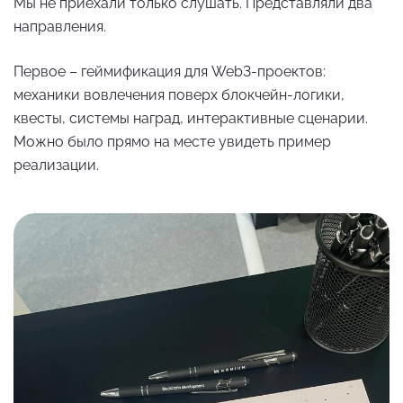
Мы не приехали только слушать. Представляли два
направления.
Первое – геймификация для Web3-проектов:
механики вовлечения поверх блокчейн-логики,
квесты, системы наград, интерактивные сценарии.
Можно было прямо на месте увидеть пример
реализации.