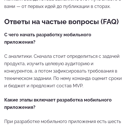
вами — от первых идей до публикации в сторах.
Ответы на частые вопросы (FAQ)
С чего начать разработку мобильного
приложения?
С аналитики. Сначала стоит определиться с задачей
продукта, изучить целевую аудиторию и
конкурентов, а потом зафиксировать требования в
техническом задании. По нему команда оценит сроки
и бюджет и предложит состав MVP.
Какие этапы включает разработка мобильного
приложения?
При разработке мобильного приложения есть шесть