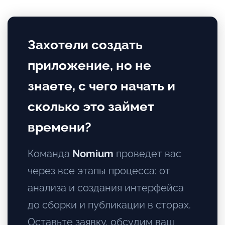
Захотели создать
приложение, но не
знаете, с чего начать и
сколько это займет
времени?
Команда
Nomium
проведет вас
через все этапы процесса: от
анализа и создания интерфейса
до сборки и публикации в сторах.
Оставьте заявку, обсудим ваш