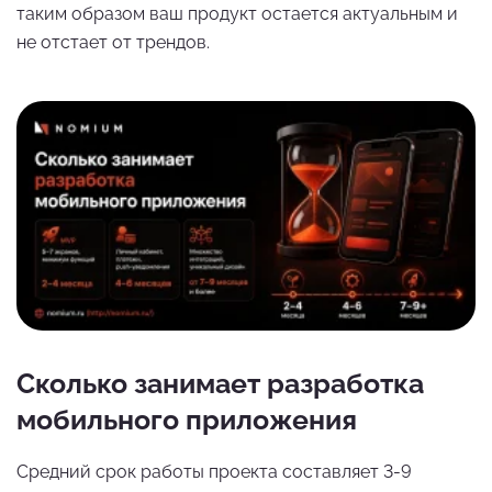
таким образом ваш продукт остается актуальным и
не отстает от трендов.
Сколько занимает разработка
мобильного приложения
Средний срок работы проекта составляет 3-9