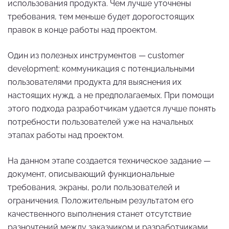
использования продукта. Чем лучше уточнены
требования, тем меньше будет дорогостоящих
правок в конце работы над проектом.
Один из полезных инструментов — customer
development: коммуникация с потенциальными
пользователями продукта для выяснения их
настоящих нужд, а не предполагаемых. При помощи
этого подхода разработчикам удается лучше понять
потребности пользователей уже на начальных
этапах работы над проектом.
На данном этапе создается техническое задание —
документ, описывающий функциональные
требования, экраны, роли пользователей и
ограничения. Положительным результатом его
качественного выполнения станет отсутствие
разночтений между заказчиком и разработчиками.