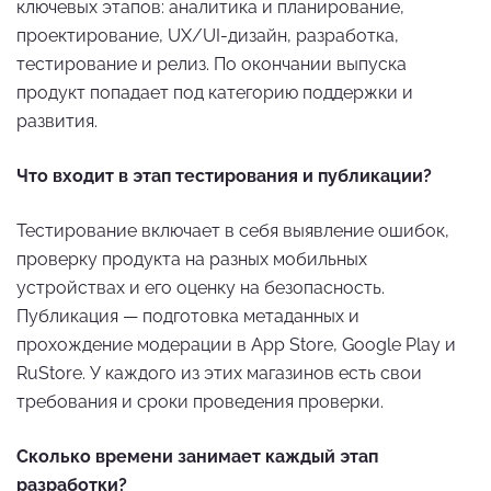
ключевых этапов: аналитика и планирование,
проектирование, UX/UI-дизайн, разработка,
тестирование и релиз. По окончании выпуска
продукт попадает под категорию поддержки и
развития.
Что входит в этап тестирования и публикации?
Тестирование включает в себя выявление ошибок,
проверку продукта на разных мобильных
устройствах и его оценку на безопасность.
Публикация — подготовка метаданных и
прохождение модерации в App Store, Google Play и
RuStore. У каждого из этих магазинов есть свои
требования и сроки проведения проверки.
Сколько времени занимает каждый этап
разработки?