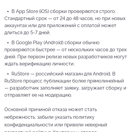
В App Store (iOS) сборки проверяются строго.
Стандартный срок — от 24 до 48 часов, но при новых
аккаунтах или для приложений с оплатой может
длиться до 5-7 дней.
В Google Play (Android) сборки обычно
проверяются быстрее — от нескольких часов до трех
дней. При первом релизе новых разработчиков могут
ждать верификацию личности.
RuStore — российский магазин для Android. В
RuStore процесс публикации более прямолинейный
— разработчик заполняет заявку, загружает сборку и
отправляет ее на модерацию.
Основной причиной отказа может стать
небрежность: забыли указать политику
конфиденциальности или привели неверный