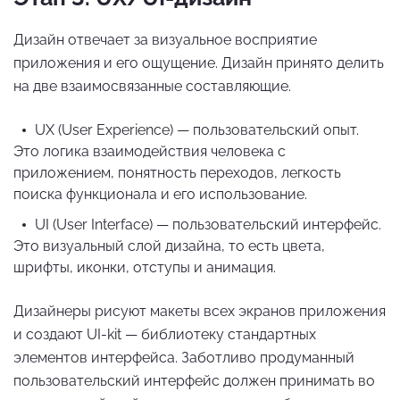
Дизайн отвечает за визуальное восприятие
приложения и его ощущение. Дизайн принято делить
на две взаимосвязанные составляющие.
UX (User Experience) — пользовательский опыт.
Это логика взаимодействия человека с
приложением, понятность переходов, легкость
поиска функционала и его использование.
UI (User Interface) — пользовательский интерфейс.
Это визуальный слой дизайна, то есть цвета,
шрифты, иконки, отступы и анимация.
Дизайнеры рисуют макеты всех экранов приложения
и создают UI-kit — библиотеку стандартных
элементов интерфейса. Заботливо продуманный
пользовательский интерфейс должен принимать во