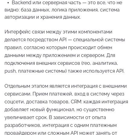
Backend или серверная часть — это все, что не
видно: база данных, логика приложения, система
авторизации и хранения данных.
Интерфейс связи между этими компонентами
делается посредством API — специальной системы
правил, согласно которым происходит обмен
данными между приложением и сервером. Для
подключения внешних сервисов (гео, аналитика,
push, платежные системы) также используется API.
Отдельным этапом является интеграция с внешними
сервисами. Прием платежей, вход в систему через
соцсети, доставка товаров, CRM: каждая интеграция
добавляет новый функционал, но существенно
увеличивает срок. В зависимости от опыта
разработчиков, интеграция с одним платежным
провайдером или сложным API может занять от