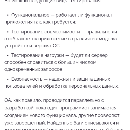
Возможны следующие виды тестирования:
Функциональное — работает ли функционал
приложения так, как требуется;
Тестирование совместимости — правильно ли
отображается приложение на различных моделях
устройств и версиях ОС;
Тестирование нагрузки — будет ли сервер
способен справиться с большим числом
одновременных запросов;
Безопасность — надежны ли защита данных
пользователей и обработка персональных данных.
QA, как правило, проводится параллельно с
разработкой: пока один программист занимается
созданием нового функционала, другие проверяют
уже завершенный. Найденные баги описываются и