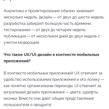
Аналитика и проектирование обычно занимают
несколько недель, дизайн — от двух до шести недель,
разработка забирает большую часть времени,
тестирование — от двух до четырех недель,
публикация — от нескольких дней до двух недель с
учетом модерации.
Что такое UX/UI-дизайн в контексте мобильных
приложений?
В контексте мобильных приложений UX отвечает за
удобство использования приложения и его логику —
как понятно организованы переходы. UI отвечает за
визуальный дизайн приложения — цвета, шрифты,
иконки. Вместе они дают общее представление
пользователя о продукте.