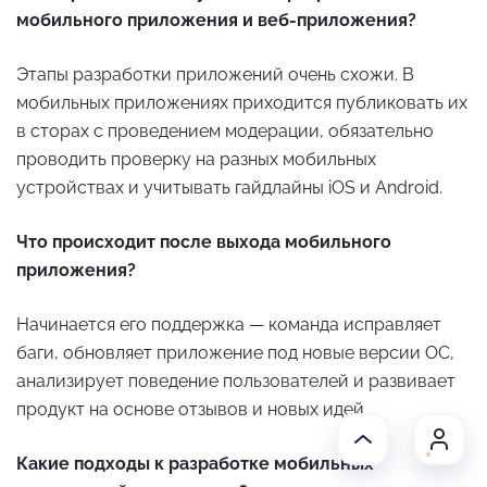
мобильного приложения и веб-приложения?
Этапы разработки приложений очень схожи. В
мобильных приложениях приходится публиковать их
в сторах с проведением модерации, обязательно
проводить проверку на разных мобильных
устройствах и учитывать гайдлайны iOS и Android.
Что происходит после выхода мобильного
приложения?
Начинается его поддержка — команда исправляет
баги, обновляет приложение под новые версии ОС,
анализирует поведение пользователей и развивает
продукт на основе отзывов и новых идей.
Какие подходы к разработке мобильных