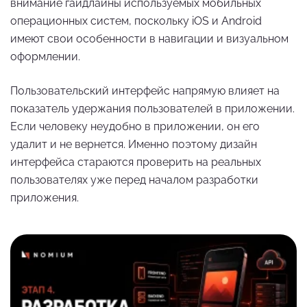
внимание гайдлайны используемых мобильных
операционных систем, поскольку iOS и Android
имеют свои особенности в навигации и визуальном
оформлении.
Пользовательский интерфейс напрямую влияет на
показатель удержания пользователей в приложении.
Если человеку неудобно в приложении, он его
удалит и не вернется. Именно поэтому дизайн
интерфейса стараются проверить на реальных
пользователях уже перед началом разработки
приложения.