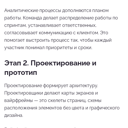
Аналитические процессы дополняются планом
работы. Команда делает распределение работы по
спринтам, устанавливает ответственных,
согласовывает коммуникацию с клиентом. Это
помогает выстроить процесс так, чтобы каждый
участник понимал приоритеты и сроки.
Этап 2. Проектирование и
прототип
Проектирование формирует архитектуру.
Проектировщики делают карты экранов и
вайрфреймы — это скелеты страниц, схемы
расположения элементов без цвета и графического
дизайна.