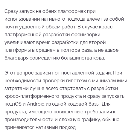
Сразу запуск на обеих платформах при
использовании нативного подхода влечет за собой
почти удвоенный объем работ. В случае кросс-
платформенной разработки фреймворки
увеличивают время разработки для второй
платформы в среднем в полтора раза, а не вдвое
благодаря совмещению большинства кода.
Этот вопрос зависит от поставленной задачи. При
необходимости проверки гипотезы с минимальными
затратами лучше всего стартовать с разработки
кросс-платформенного продукта и сразу запускать
под iOS и Android из одной кодовой базы. Для
продукта, имеющего повышенные требования к
производительности и сложную графику, обычно
применяется нативный подход.