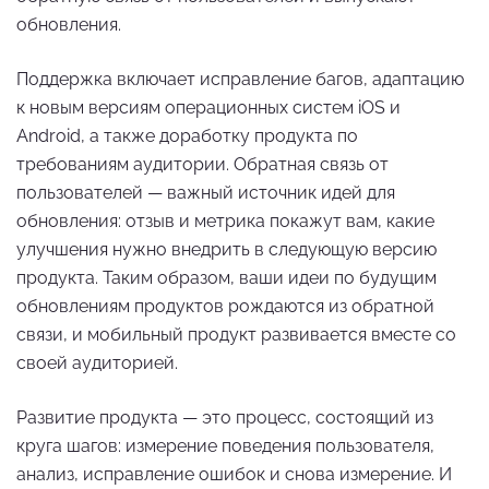
обновления.
Поддержка включает исправление багов, адаптацию
к новым версиям операционных систем iOS и
Android, а также доработку продукта по
требованиям аудитории. Обратная связь от
пользователей — важный источник идей для
обновления: отзыв и метрика покажут вам, какие
улучшения нужно внедрить в следующую версию
продукта. Таким образом, ваши идеи по будущим
обновлениям продуктов рождаются из обратной
связи, и мобильный продукт развивается вместе со
своей аудиторией.
Развитие продукта — это процесс, состоящий из
круга шагов: измерение поведения пользователя,
анализ, исправление ошибок и снова измерение. И