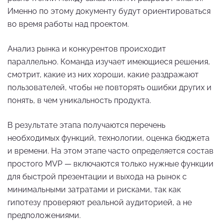
Именно по этому документу будут ориентироваться
во время работы над проектом.
Анализ рынка и конкурентов происходит
параллельно. Команда изучает имеющиеся решения,
смотрит, какие из них хороши, какие раздражают
пользователей, чтобы не повторять ошибки других и
понять, в чем уникальность продукта.
В результате этапа получаются перечень
необходимых функций, технологии, оценка бюджета
и времени. На этом этапе часто определяется состав
простого MVP — включаются только нужные функции
для быстрой презентации и выхода на рынок с
минимальными затратами и рисками, так как
гипотезу проверяют реальной аудиторией, а не
предположениями.