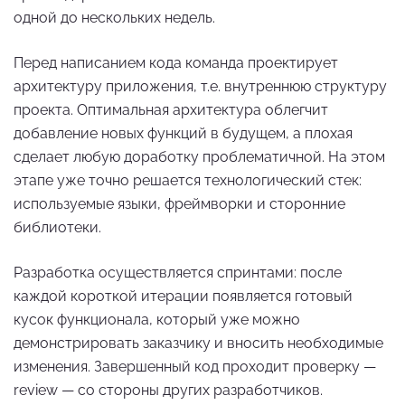
одной до нескольких недель.
Перед написанием кода команда проектирует
архитектуру приложения, т.е. внутреннюю структуру
проекта. Оптимальная архитектура облегчит
добавление новых функций в будущем, а плохая
сделает любую доработку проблематичной. На этом
этапе уже точно решается технологический стек:
используемые языки, фреймворки и сторонние
библиотеки.
Разработка осуществляется спринтами: после
каждой короткой итерации появляется готовый
кусок функционала, который уже можно
демонстрировать заказчику и вносить необходимые
изменения. Завершенный код проходит проверку —
review — со стороны других разработчиков.