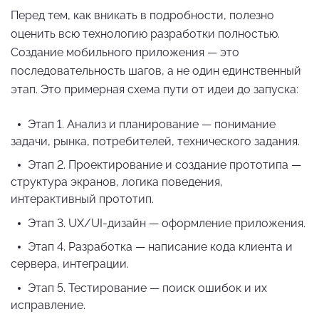
Перед тем, как вникать в подробности, полезно
оценить всю технологию разработки полностью.
Создание мобильного приложения — это
последовательность шагов, а не один единственный
этап. Это примерная схема пути от идеи до запуска:
Этап 1. Анализ и планирование — понимание
задачи, рынка, потребителей, технического задания.
Этап 2. Проектирование и создание прототипа —
структура экранов, логика поведения,
интерактивный прототип.
Этап 3. UX/UI-дизайн — оформление приложения.
Этап 4. Разработка — написание кода клиента и
сервера, интеграции.
Этап 5. Тестирование — поиск ошибок и их
исправление.