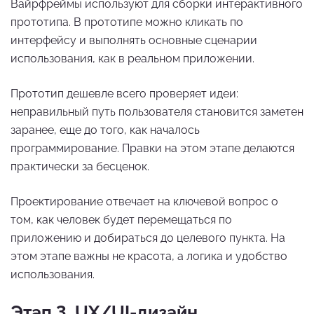
Вайрфреймы используют для сборки интерактивного
прототипа. В прототипе можно кликать по
интерфейсу и выполнять основные сценарии
использования, как в реальном приложении.
Прототип дешевле всего проверяет идеи:
неправильный путь пользователя становится заметен
заранее, еще до того, как началось
программирование. Правки на этом этапе делаются
практически за бесценок.
Проектирование отвечает на ключевой вопрос о
том, как человек будет перемещаться по
приложению и добираться до целевого пункта. На
этом этапе важны не красота, а логика и удобство
использования.
Этап 3. UX/UI-дизайн