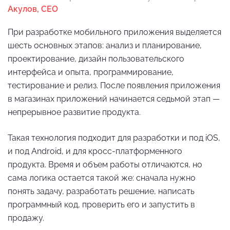
Акулов, CEO
При разработке мобильного приложения выделяется
шесть основных этапов: анализ и планирование,
проектирование, дизайн пользовательского
интерфейса и опыта, программирование,
тестирование и релиз. После появления приложения
в магазинах приложений начинается седьмой этап —
непрерывное развитие продукта.
Такая технология подходит для разработки и под iOS,
и под Android, и для кросс-платформенного
продукта. Время и объем работы отличаются, но
сама логика остается такой же: сначала нужно
понять задачу, разработать решение, написать
программный код, проверить его и запустить в
продажу.