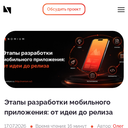
Обсудить проект
Этапы разработки мобильного
приложения: от идеи до релиза
17.07.2026
Время чтения: 16 минут
Автор:
Олег