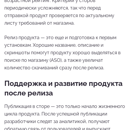
возрастной рейтинг. Критерии у сторов
периодически усложняются, так что перед
отправкой продукт проверяется по актуальному
листу требований от магазина.
Релиз продукта — это еще и подготовка к первым
установкам. Хорошие название, описание и
скриншоты помогут продукту хорошо выделяться в
поиске по магазину (ASO), а также увеличат
количество скачиваний сразу после релиза.
Поддержка и развитие продукта
после релиза
Публикация в сторе — это только начало жизненного
цикла продукта. После успешной публикации
разработчики следят за аналитикой, получают
обратную связь от пользователей и выпускают