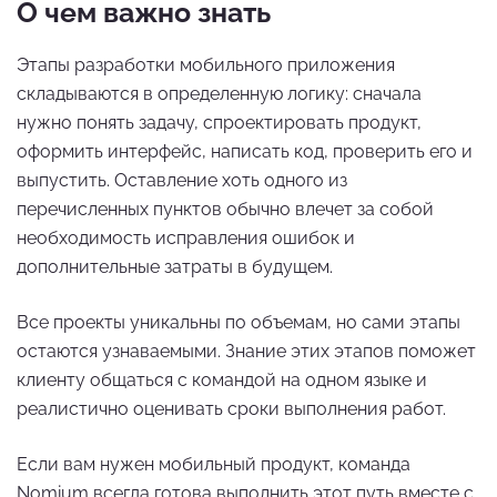
О чем важно знать
Этапы разработки мобильного приложения
складываются в определенную логику: сначала
нужно понять задачу, спроектировать продукт,
оформить интерфейс, написать код, проверить его и
выпустить. Оставление хоть одного из
перечисленных пунктов обычно влечет за собой
необходимость исправления ошибок и
дополнительные затраты в будущем.
Все проекты уникальны по объемам, но сами этапы
остаются узнаваемыми. Знание этих этапов поможет
клиенту общаться с командой на одном языке и
реалистично оценивать сроки выполнения работ.
Если вам нужен мобильный продукт, команда
Nomium всегда готова выполнить этот путь вместе с