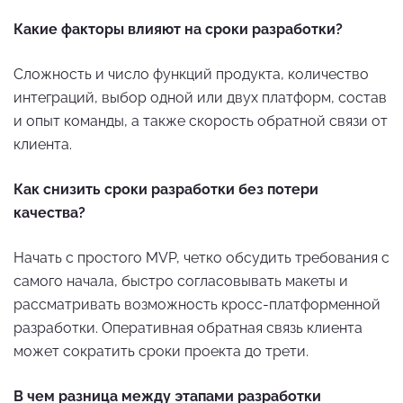
Какие факторы влияют на сроки разработки?
Сложность и число функций продукта, количество
интеграций, выбор одной или двух платформ, состав
и опыт команды, а также скорость обратной связи от
клиента.
Как снизить сроки разработки без потери
качества?
Начать с простого MVP, четко обсудить требования с
самого начала, быстро согласовывать макеты и
рассматривать возможность кросс-платформенной
разработки. Оперативная обратная связь клиента
может сократить сроки проекта до трети.
В чем разница между этапами разработки