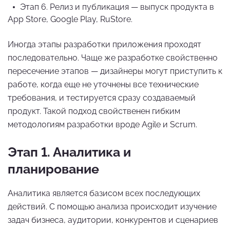
Этап 6. Релиз и публикация — выпуск продукта в
App Store, Google Play, RuStore.
Иногда этапы разработки приложения проходят
последовательно. Чаще же разработке свойственно
пересечение этапов — дизайнеры могут приступить к
работе, когда еще не уточнены все технические
требования, и тестируется сразу создаваемый
продукт. Такой подход свойственен гибким
методологиям разработки вроде Agile и Scrum.
Этап 1. Аналитика и
планирование
Аналитика является базисом всех последующих
действий. С помощью анализа происходит изучение
задач бизнеса, аудитории, конкурентов и сценариев