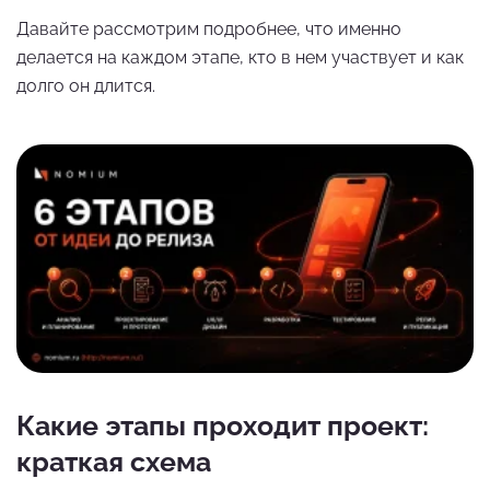
Давайте рассмотрим подробнее, что именно
делается на каждом этапе, кто в нем участвует и как
долго он длится.
Какие этапы проходит проект:
краткая схема