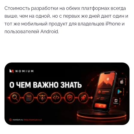
Стоимость разработки на обеих платформах всегда
выше, чем на одной, но с первых же дней дает один и
тот же мобильный продукт для владельцев iPhone и
пользователей Android.