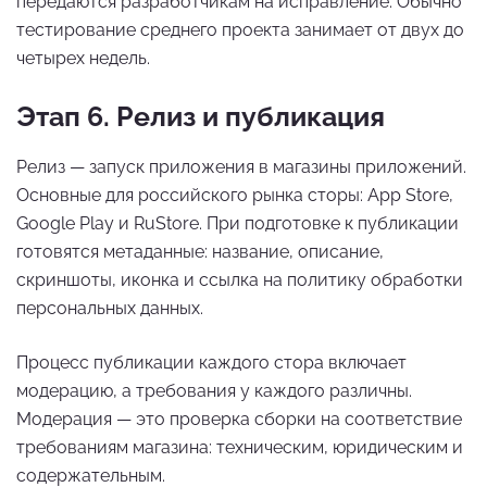
передаются разработчикам на исправление. Обычно
тестирование среднего проекта занимает от двух до
четырех недель.
Этап 6. Релиз и публикация
Релиз — запуск приложения в магазины приложений.
Основные для российского рынка сторы: App Store,
Google Play и RuStore. При подготовке к публикации
готовятся метаданные: название, описание,
скриншоты, иконка и ссылка на политику обработки
персональных данных.
Процесс публикации каждого стора включает
модерацию, а требования у каждого различны.
Модерация — это проверка сборки на соответствие
требованиям магазина: техническим, юридическим и
содержательным.