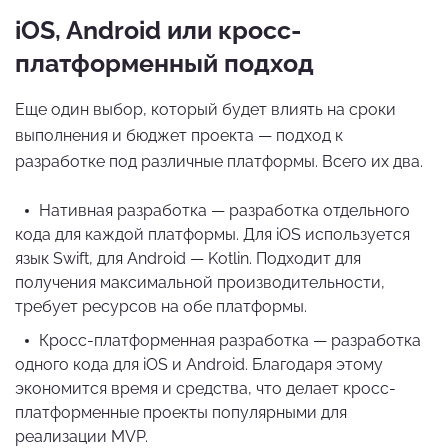
iOS, Android или кросс-
платформенный подход
Еще один выбор, который будет влиять на сроки
выполнения и бюджет проекта — подход к
разработке под различные платформы. Всего их два.
Нативная разработка — разработка отдельного
кода для каждой платформы. Для iOS используется
язык Swift, для Android — Kotlin. Подходит для
получения максимальной производительности,
требует ресурсов на обе платформы.
Кросс-платформенная разработка — разработка
одного кода для iOS и Android. Благодаря этому
экономится время и средства, что делает кросс-
платформенные проекты популярными для
реализации MVP.