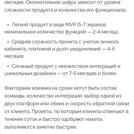
месяцев. Окончательная цифра зависит от уровня
сложности продукта и количества его функционала.
Легкий продукт в виде MVP (5-7 экранов,
минимальное количество функций) — 2-4 месяца.
Средняя сложность проекта с учетом личного
кабинета, платежей и push-уведомлений — 4-6
месяцев.
Сложный продукт с множеством интеграций и
уникальным дизайном — от 7-9 месяцев и более.
Факторами влияния на сроки могут быть состав
команды, количество интеграций, выбор одной из
двух платформ или обеих и скорость обратной связи
от клиента. Проекты, по которым клиенты отвечают в
течение суток и быстро одобряют макеты,
выполняются заметно быстрее.