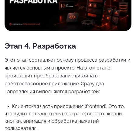
Этап 4. Разработка
Этот этап составляет основу процесса разработки и
является основным в проекте. На этом этапе
происходит преобразование дизайна в
работоспособное приложение. Сразу два
направления выполняются разработкой:
Клиентская часть приложения (frontend). Это то,
что видит пользователь на экране: все его экраны,
кнопки, анимация и обработка нажатий
пользователя.