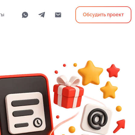
ты
Обсудить проект