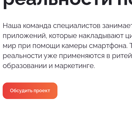
Наша команда специалистов занимает
приложений, которые накладывают ц
мир при помощи камеры смартфона. 
реальности уже применяются в рите
образовании и маркетинге.
Обсудить проект