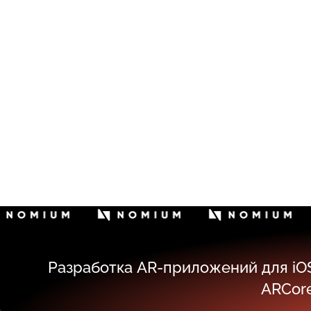
Разработка AR-приложений для iOS 
ARCore